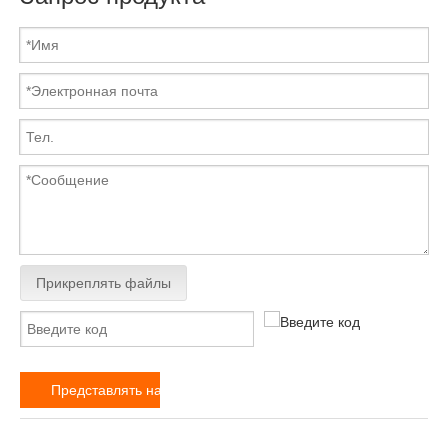
Прикреплять файлы
Представлять на рассмотрение