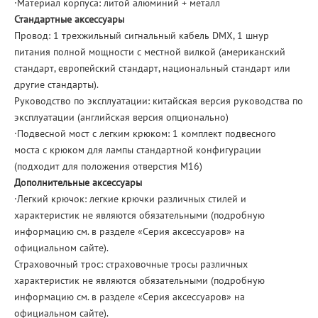
·Материал корпуса: литой алюминий + металл
Стандартные аксессуары
Провод: 1 трехжильный сигнальный кабель DMX, 1 шнур
питания полной мощности с местной вилкой (американский
стандарт, европейский стандарт, национальный стандарт или
другие стандарты).
Руководство по эксплуатации: китайская версия руководства по
эксплуатации (английская версия опционально)
·Подвесной мост с легким крюком: 1 комплект подвесного
моста с крюком для лампы стандартной конфигурации
(подходит для положения отверстия M16)
Дополнительные аксессуары
·Легкий крючок: легкие крючки различных стилей и
характеристик не являются обязательными (подробную
информацию см. в разделе «Серия аксессуаров» на
официальном сайте).
Страховочный трос: страховочные тросы различных
характеристик не являются обязательными (подробную
информацию см. в разделе «Серия аксессуаров» на
официальном сайте).