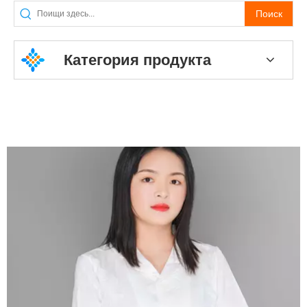
Поиск
Категория продукта